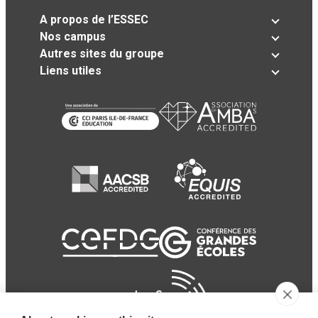
A propos de l’ESSEC
Nos campus
Autres sites du groupe
Liens utiles