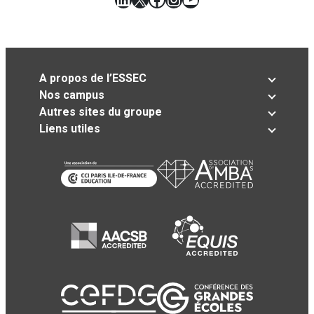
A propos de l’ESSEC
Nos campus
Autres sites du groupe
Liens utiles