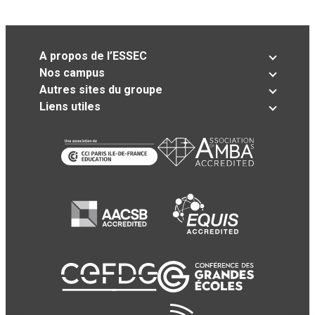
A propos de l’ESSEC
Nos campus
Autres sites du groupe
Liens utiles