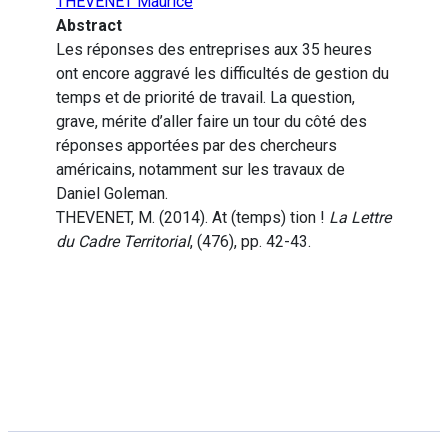
THEVENET Maurice
Abstract
Les réponses des entreprises aux 35 heures
ont encore aggravé les difficultés de gestion du
temps et de priorité de travail. La question,
grave, mérite d’aller faire un tour du côté des
réponses apportées par des chercheurs
américains, notamment sur les travaux de
Daniel Goleman.
THEVENET, M. (2014). At (temps) tion !
La Lettre
du Cadre Territorial
, (476), pp. 42-43.