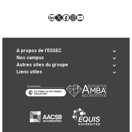
LinkedIn
X
Facebook
Instagram
YouTube
A propos de l’ESSEC
Nos campus
Autres sites du groupe
Liens utiles