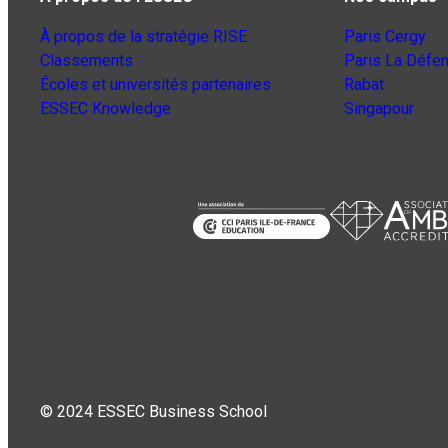
À propos de la stratégie RISE
Paris Cergy
Classements
Paris La Défe
Écoles et universités partenaires
Rabat
ESSEC Knowledge
Singapour
© 2024 ESSEC Business School