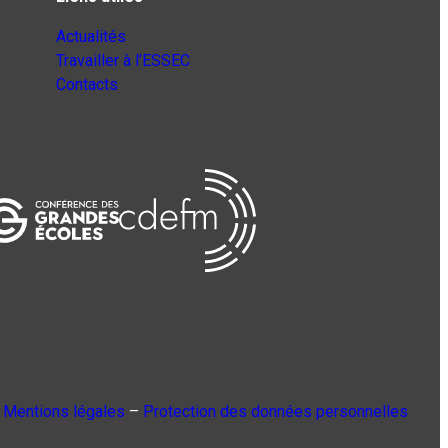
Actualités
Travailler à l’ESSEC
Contacts
Mentions légales
–
Protection des données personnelles