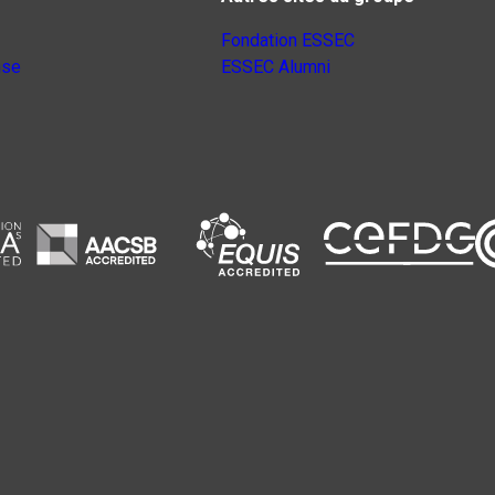
Fondation ESSEC
nse
ESSEC Alumni