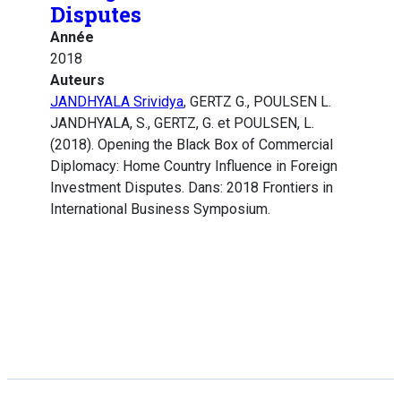
Disputes
Année
2018
Auteurs
JANDHYALA Srividya
, GERTZ G., POULSEN L.
JANDHYALA, S., GERTZ, G. et POULSEN, L.
(2018). Opening the Black Box of Commercial
Diplomacy: Home Country Influence in Foreign
Investment Disputes. Dans: 2018 Frontiers in
International Business Symposium.