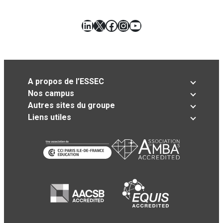
LinkedIn
X
Facebook
Instagram
YouTube
A propos de l’ESSEC
Nos campus
Autres sites du groupe
Liens utiles