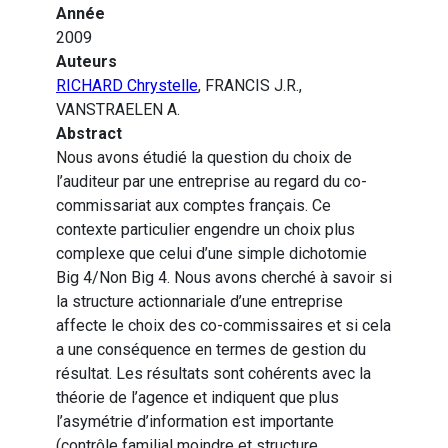
Année
2009
Auteurs
RICHARD Chrystelle
, FRANCIS J.R.,
VANSTRAELEN A.
Abstract
Nous avons étudié la question du choix de
l’auditeur par une entreprise au regard du co-
commissariat aux comptes français. Ce
contexte particulier engendre un choix plus
complexe que celui d’une simple dichotomie
Big 4/Non Big 4. Nous avons cherché à savoir si
la structure actionnariale d’une entreprise
affecte le choix des co-commissaires et si cela
a une conséquence en termes de gestion du
résultat. Les résultats sont cohérents avec la
théorie de l’agence et indiquent que plus
l’asymétrie d’information est importante
(contrôle familial moindre et structure