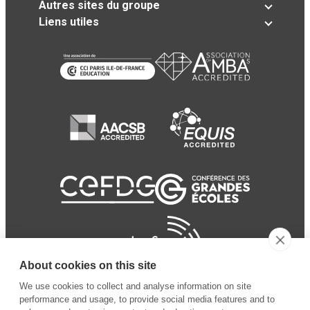
Autres sites du groupe
Liens utiles
About cookies on this site
We use cookies to collect and analyse information on site
performance and usage, to provide social media features and to