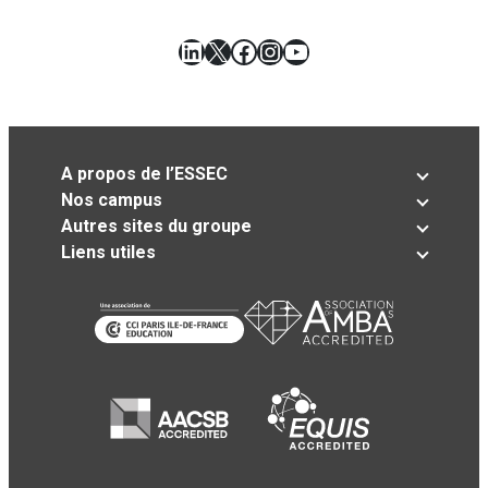
LinkedIn
X
Facebook
Instagram
YouTube
A propos de l’ESSEC
Nos campus
Autres sites du groupe
Liens utiles