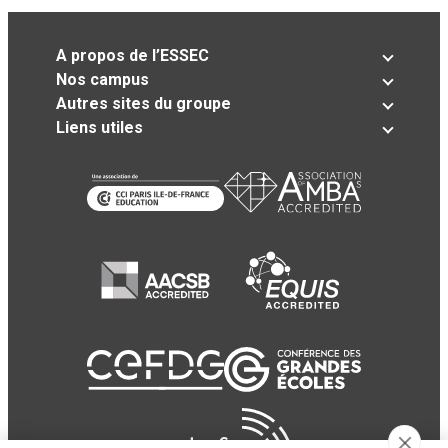
A propos de l’ESSEC
Nos campus
Autres sites du groupe
Liens utiles