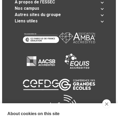
A propos de l’ESSEC
Nos campus
Autres sites du groupe
Liens utiles
About cookies on this site