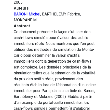
2005
Auteurs
BARONI Michel
, BARTHELEMY Fabrice,
MOKRANE M.
Abstract
Ce document présente la façon d’utiliser des
cash-flows simulés pour évaluer des actifs
immobiliers réels. Nous montrons que l’on peut
utiliser des méthodes de simulation de Monte-
Carlo pour déterminer la valeur d’actifs
immobiliers dont la génération de cash-flows
est complexe. Les données principales de la
simulation telles que l’estimation de la volatilité
du prix des actifs réels, proviennent des
résultats établis lors de l’élaboration d’un indice
immobilier pour Paris, dans un article de Baroni,
Barthélémy et Mokrane (2005). Etablis à partir
d’un exemple de portefeuille immobilier, les
cash-flows simulés permettent (i) d’élaborer