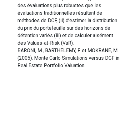
des évaluations plus robustes que les
évaluations traditionnelles résultant de
méthodes de DCF, (ii) d’estimer la distribution
du prix du portefeuille sur des horizons de
détention variés (iii) et de calculer aisément
des Values-at-Risk (VaR).
BARONI, M., BARTHELEMY, F. et MOKRANE, M.
(2005). Monte Carlo Simulations versus DCF in
Real Estate Portfolio Valuation.