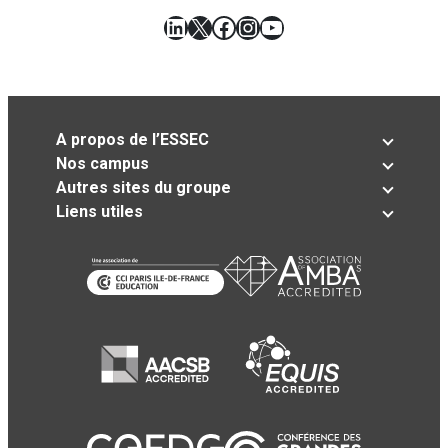
LinkedIn
X
Facebook
Instagram
YouTube
A propos de l’ESSEC
Nos campus
Autres sites du groupe
Liens utiles