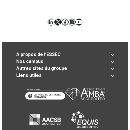
LinkedIn
X
Facebook
Instagram
YouTube
A propos de l’ESSEC
Nos campus
Autres sites du groupe
Liens utiles