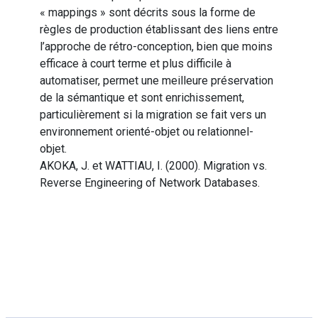
« mappings » sont décrits sous la forme de
règles de production établissant des liens entre
l’approche de rétro-conception, bien que moins
efficace à court terme et plus difficile à
automatiser, permet une meilleure préservation
de la sémantique et sont enrichissement,
particulièrement si la migration se fait vers un
environnement orienté-objet ou relationnel-
objet.
AKOKA, J. et WATTIAU, I. (2000). Migration vs.
Reverse Engineering of Network Databases.