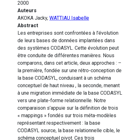
2000
Auteurs
AKOKA Jacky,
WATTIAU Isabelle
Abstract
Les entreprises sont confrontées à l’évolution
de leurs bases de données implantées dans
des systèmes CODASYL. Cette évolution peut
être conduite de différentes manières. Nous
comparons, dans cet article, deux approches : –
la première, fondée sur une rétro-conception de
la base CODASYL, conduisant à un schéma
conceptuel de haut niveau , la seconde, menant
à une migration immédiate de la base CODASYL
vers une plate-forme relationnelle. Notre
comparaison s’appuie sur la définition de trois
« mappings » fondés sur trois méta-modèles
représentant respectivement : la base
CODASYL source, la base relationnelle cible, le
schéma conceptuel pivot. Ces trois