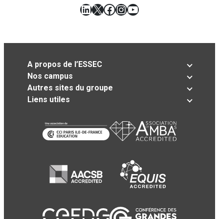
LinkedIn
X
Facebook
Instagram
YouTube
A propos de l’ESSEC
Nos campus
Autres sites du groupe
Liens utiles