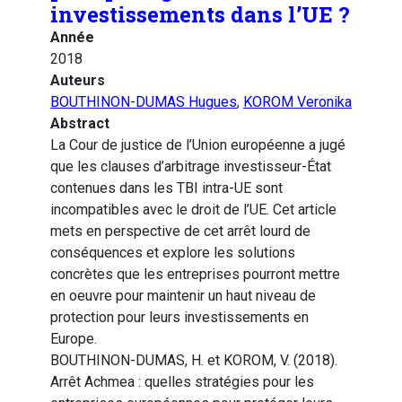
investissements dans l’UE ?
Année
2018
Auteurs
BOUTHINON-DUMAS Hugues
,
KOROM Veronika
Abstract
La Cour de justice de l’Union européenne a jugé
que les clauses d’arbitrage investisseur-État
contenues dans les TBI intra-UE sont
incompatibles avec le droit de l’UE. Cet article
mets en perspective de cet arrêt lourd de
conséquences et explore les solutions
concrètes que les entreprises pourront mettre
en oeuvre pour maintenir un haut niveau de
protection pour leurs investissements en
Europe.
BOUTHINON-DUMAS, H. et KOROM, V. (2018).
Arrêt Achmea : quelles stratégies pour les