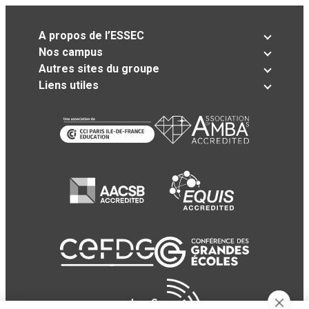
A propos de l’ESSEC
Nos campus
Autres sites du groupe
Liens utiles