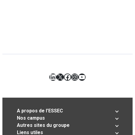
LinkedIn
X
Facebook
Instagram
YouTube
A propos de l’ESSEC
Nos campus
Autres sites du groupe
Liens utiles