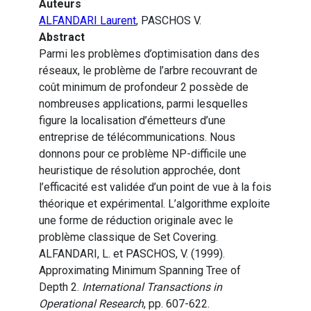
Auteurs
ALFANDARI Laurent
, PASCHOS V.
Abstract
Parmi les problèmes d’optimisation dans des
réseaux, le problème de l’arbre recouvrant de
coût minimum de profondeur 2 possède de
nombreuses applications, parmi lesquelles
figure la localisation d’émetteurs d’une
entreprise de télécommunications. Nous
donnons pour ce problème NP-difficile une
heuristique de résolution approchée, dont
l’efficacité est validée d’un point de vue à la fois
théorique et expérimental. L’algorithme exploite
une forme de réduction originale avec le
problème classique de Set Covering.
ALFANDARI, L. et PASCHOS, V. (1999).
Approximating Minimum Spanning Tree of
Depth 2.
International Transactions in
Operational Research
, pp. 607-622.