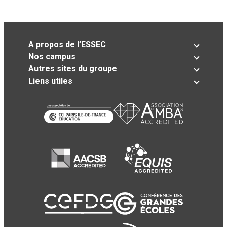
A propos de l’ESSEC
Nos campus
Autres sites du groupe
Liens utiles