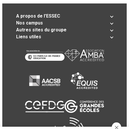
A propos de l’ESSEC
Nos campus
Autres sites du groupe
Liens utiles