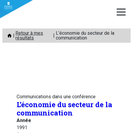
Aller
Retour à mes
L’économie du secteur de la
au
résultats
communication
contenu
Communications dans une conférence
L’économie du secteur de la
communication
Année
1991