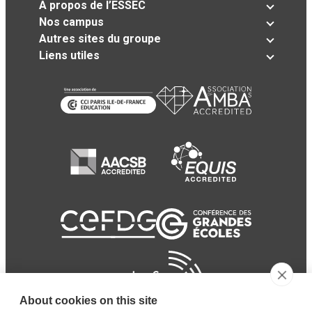
A propos de l’ESSEC
Nos campus
Autres sites du groupe
Liens utiles
About cookies on this site