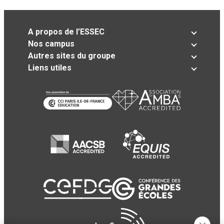
A propos de l’ESSEC
Nos campus
Autres sites du groupe
Liens utiles