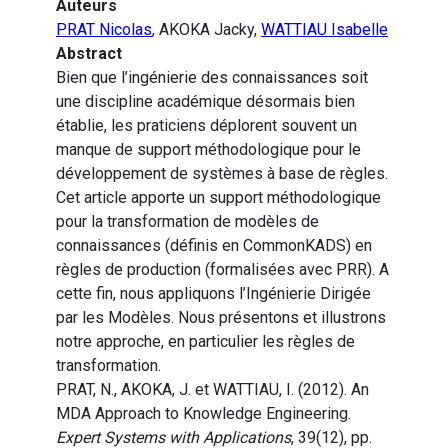
Auteurs
PRAT Nicolas
, AKOKA Jacky,
WATTIAU Isabelle
Abstract
Bien que l’ingénierie des connaissances soit
une discipline académique désormais bien
établie, les praticiens déplorent souvent un
manque de support méthodologique pour le
développement de systèmes à base de règles.
Cet article apporte un support méthodologique
pour la transformation de modèles de
connaissances (définis en CommonKADS) en
règles de production (formalisées avec PRR). A
cette fin, nous appliquons l’Ingénierie Dirigée
par les Modèles. Nous présentons et illustrons
notre approche, en particulier les règles de
transformation.
PRAT, N., AKOKA, J. et WATTIAU, I. (2012). An
MDA Approach to Knowledge Engineering.
Expert Systems with Applications
, 39(12), pp.