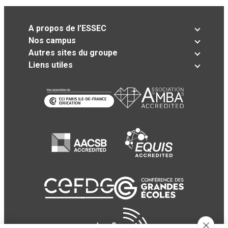
A propos de l’ESSEC
Nos campus
Autres sites du groupe
Liens utiles