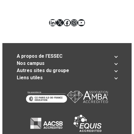
LinkedIn
X
Facebook
Instagram
YouTube
A propos de l’ESSEC
Nos campus
Autres sites du groupe
Liens utiles