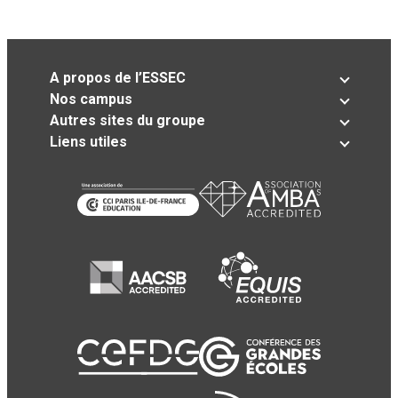
A propos de l’ESSEC
Nos campus
Autres sites du groupe
Liens utiles