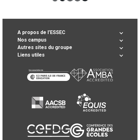
A propos de l’ESSEC
Nos campus
Autres sites du groupe
Liens utiles