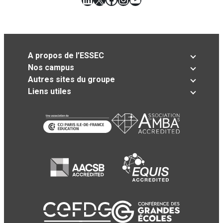
A propos de l’ESSEC
Nos campus
Autres sites du groupe
Liens utiles