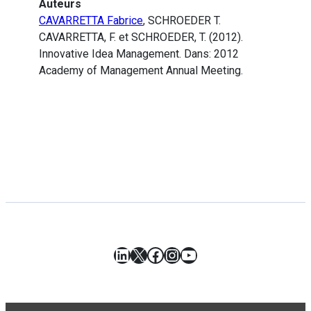
Auteurs
CAVARRETTA Fabrice
, SCHROEDER T.
CAVARRETTA, F. et SCHROEDER, T. (2012).
Innovative Idea Management. Dans: 2012
Academy of Management Annual Meeting.
LinkedIn
X
Facebook
Instagram
YouTube