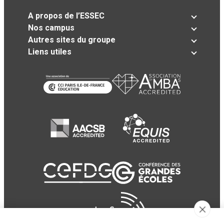
A propos de l’ESSEC
Nos campus
Autres sites du groupe
Liens utiles