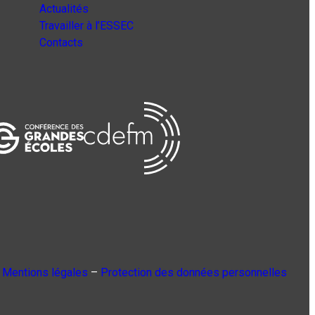
Actualités
Travailler à l’ESSEC
Contacts
Mentions légales
–
Protection des données personnelles