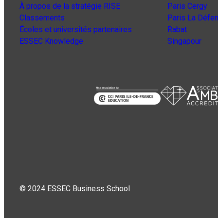
À propos de la stratégie RISE
Paris Cergy
Classements
Paris La Défe
Écoles et universités partenaires
Rabat
ESSEC Knowledge
Singapour
© 2024 ESSEC Business School