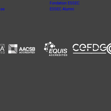
Fondation ESSEC
nse
ESSEC Alumni