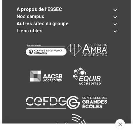
A propos de l’ESSEC
Nos campus
Autres sites du groupe
Liens utiles