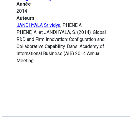
Année
2014
Auteurs
JANDHYALA Srividya
, PHENE A.
PHENE, A. et JANDHYALA, S. (2014). Global
R&D and Firm Innovation: Configuration and
Collaborative Capability. Dans: Academy of
International Business (AIB) 2014 Annual
Meeting.