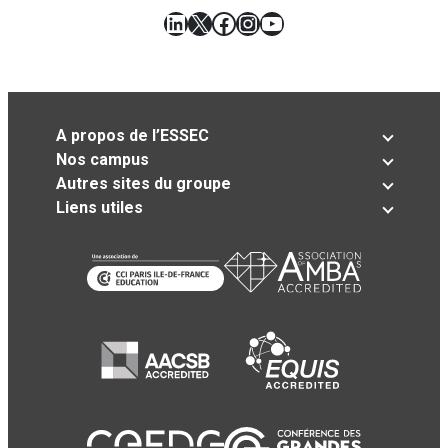
LinkedIn
X
Facebook
Instagram
YouTube
A propos de l’ESSEC
Nos campus
Autres sites du groupe
Liens utiles