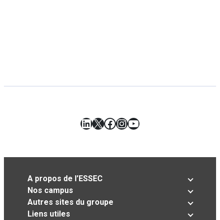
LinkedIn
X
Facebook
Instagram
YouTube
A propos de l’ESSEC
Nos campus
Autres sites du groupe
Liens utiles