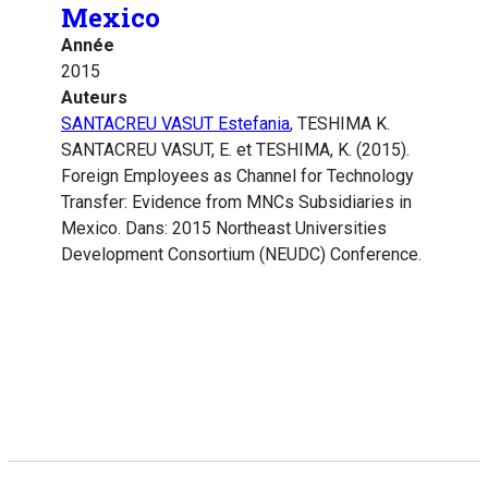
Mexico
Année
2015
Auteurs
SANTACREU VASUT Estefania
, TESHIMA K.
SANTACREU VASUT, E. et TESHIMA, K. (2015).
Foreign Employees as Channel for Technology
Transfer: Evidence from MNCs Subsidiaries in
Mexico. Dans: 2015 Northeast Universities
Development Consortium (NEUDC) Conference.