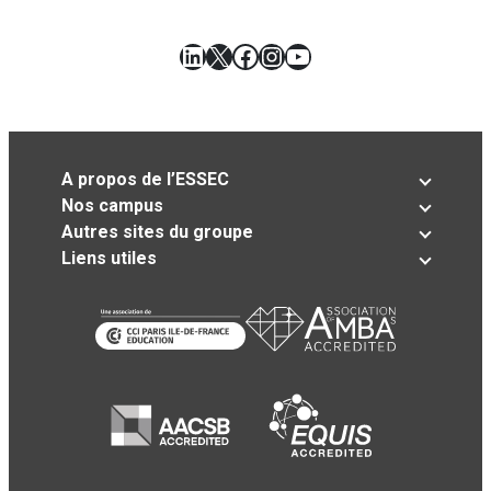
LinkedIn
X
Facebook
Instagram
YouTube
A propos de l’ESSEC
Nos campus
Autres sites du groupe
Liens utiles