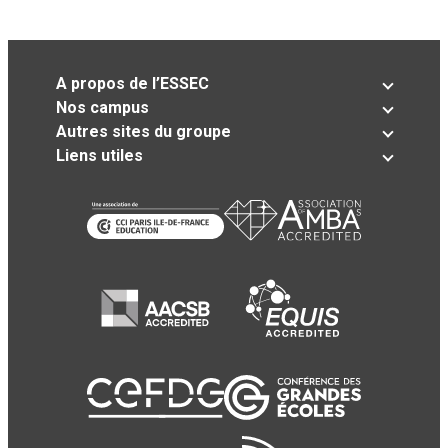
A propos de l’ESSEC
Nos campus
Autres sites du groupe
Liens utiles