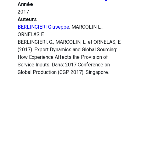
Année
2017
Auteurs
BERLINGIERI Giuseppe
, MARCOLIN L.,
ORNELAS E.
BERLINGIERI, G., MARCOLIN, L. et ORNELAS, E.
(2017). Export Dynamics and Global Sourcing:
How Experience Affects the Provision of
Service Inputs. Dans: 2017 Conference on
Global Production (CGP 2017). Singapore.