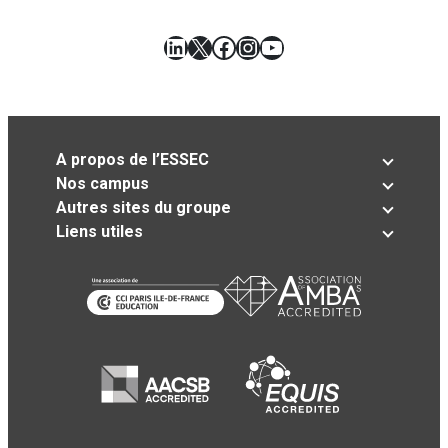
LinkedIn
X
Facebook
Instagram
YouTube
A propos de l’ESSEC
Nos campus
Autres sites du groupe
Liens utiles