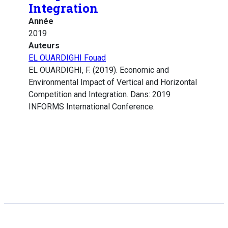
Integration
Année
2019
Auteurs
EL OUARDIGHI Fouad
EL OUARDIGHI, F. (2019). Economic and
Environmental Impact of Vertical and Horizontal
Competition and Integration. Dans: 2019
INFORMS International Conference.