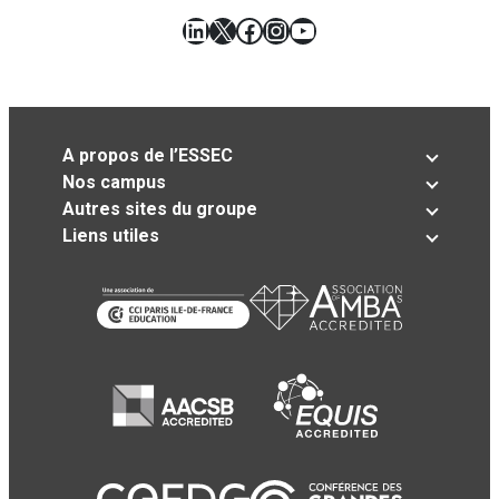
LinkedIn
X
Facebook
Instagram
YouTube
A propos de l’ESSEC
Nos campus
Autres sites du groupe
Liens utiles