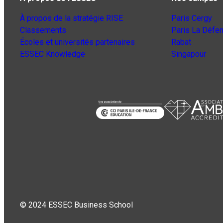
À propos de la stratégie RISE
Paris Cergy
Classements
Paris La Défe
Écoles et universités partenaires
Rabat
ESSEC Knowledge
Singapour
© 2024 ESSEC Business School