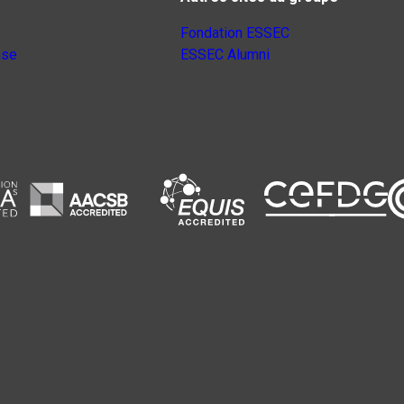
Fondation ESSEC
nse
ESSEC Alumni