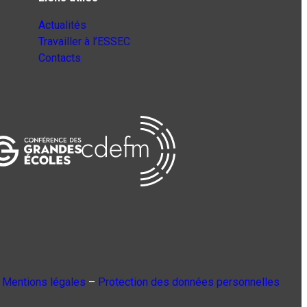
Actualités
Travailler à l’ESSEC
Contacts
Mentions légales
–
Protection des données personnelles