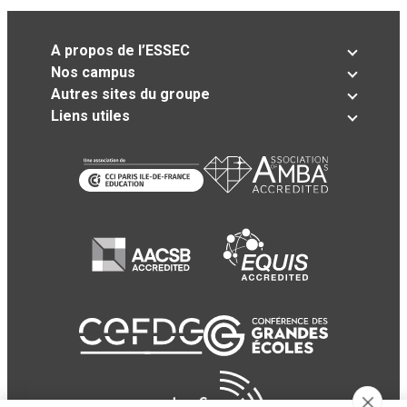
A propos de l’ESSEC
Nos campus
Autres sites du groupe
Liens utiles