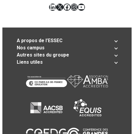
LinkedIn
X
Facebook
Instagram
YouTube
A propos de l’ESSEC
Nos campus
Autres sites du groupe
Liens utiles