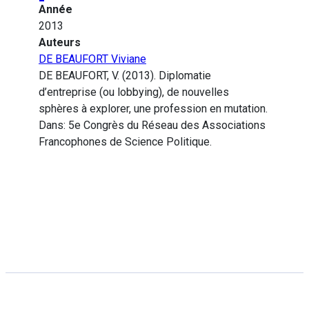
Année
2013
Auteurs
DE BEAUFORT Viviane
DE BEAUFORT, V. (2013). Diplomatie
d’entreprise (ou lobbying), de nouvelles
sphères à explorer, une profession en mutation.
Dans: 5e Congrès du Réseau des Associations
Francophones de Science Politique.