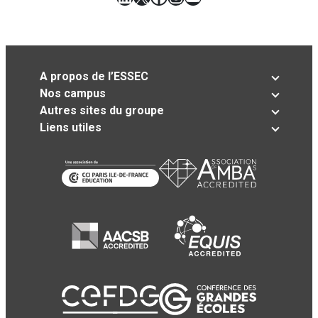
A propos de l’ESSEC
Nos campus
Autres sites du groupe
Liens utiles