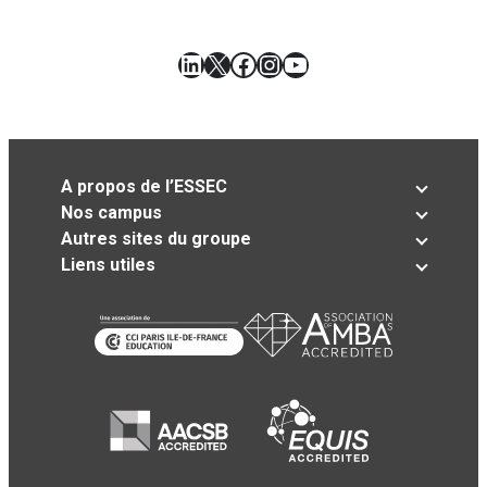
LinkedIn
X
Facebook
Instagram
YouTube
A propos de l’ESSEC
Nos campus
Autres sites du groupe
Liens utiles