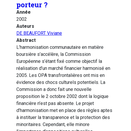
porteur ?
Année
2002
Auteurs
DE BEAUFORT Viviane
Abstract
L’harmonisation communautaire en matière
boursière s’accélère, la Commission
Européenne s’étant fixé comme objectif la
réalisation d’un marché financier harmonisé en
2005. Les OPA transfrontalières ont mis en
évidence des chocs culturels potentiels. La
Commission a donc fait une nouvelle
proposition le 2 octobre 2002 dont la logique
financière n’est pas absente. Le projet
d’harmonisation met en place des règles aptes
à instituer la transparence et la protection des
minoritaires. Cependant, elle minore