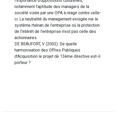
l’importance d’oppositions culturelles,
notamment l’aptitude des managers de la
société visée par une OPA à réagir contre celle-
ci. La neutralité du management exisgée nie le
système rhénan de l’entreprise où la protection
de l’intérêt de l’entreprise n’est pas celle des
actionnaires.
DE BEAUFORT, V. (2002). De quelle
harmonisation des Offres Publiques
d’Acquisition le projet de 13ème directive est-il
porteur ?