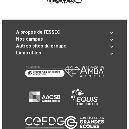
A propos de l’ESSEC
Nos campus
Autres sites du groupe
Liens utiles