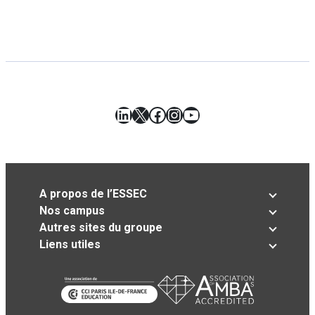
LinkedIn
X
Facebook
Instagram
YouTube
A propos de l’ESSEC
Nos campus
Autres sites du groupe
Liens utiles