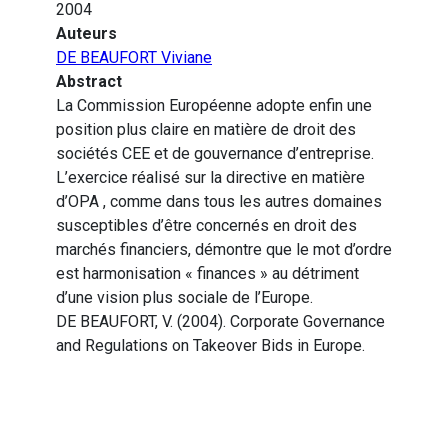
2004
Auteurs
DE BEAUFORT Viviane
Abstract
La Commission Européenne adopte enfin une
position plus claire en matière de droit des
sociétés CEE et de gouvernance d’entreprise.
L’exercice réalisé sur la directive en matière
d’OPA , comme dans tous les autres domaines
susceptibles d’être concernés en droit des
marchés financiers, démontre que le mot d’ordre
est harmonisation « finances » au détriment
d’une vision plus sociale de l’Europe.
DE BEAUFORT, V. (2004). Corporate Governance
and Regulations on Takeover Bids in Europe.