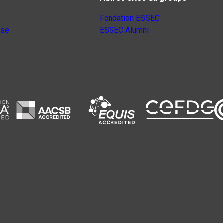
Fondation ESSEC
nse
ESSEC Alumni