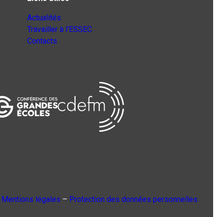
Actualités
Travailler à l’ESSEC
Contacts
Mentions légales
–
Protection des données personnelles