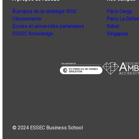
À propos de la stratégie RISE
Paris Cergy
Classements
Paris La Défe
Écoles et universités partenaires
Rabat
ESSEC Knowledge
Singapour
© 2024 ESSEC Business School