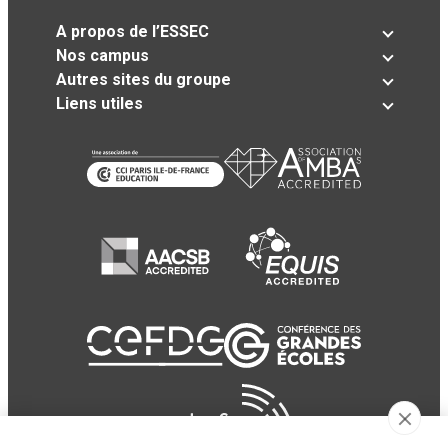
A propos de l’ESSEC
Nos campus
Autres sites du groupe
Liens utiles