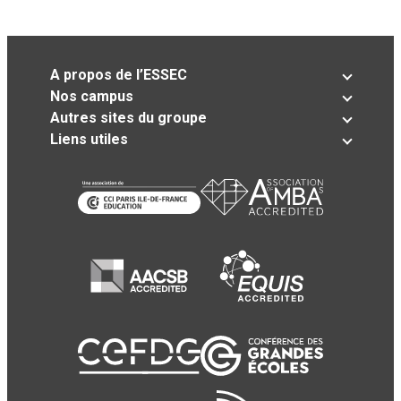
A propos de l’ESSEC
Nos campus
Autres sites du groupe
Liens utiles