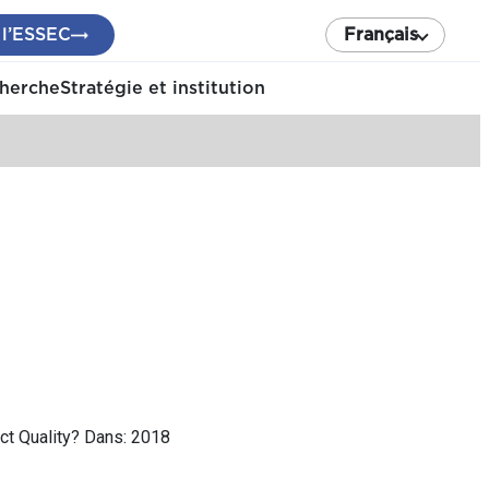
 l’ESSEC
Français
cherche
Stratégie et institution
ct Quality? Dans: 2018