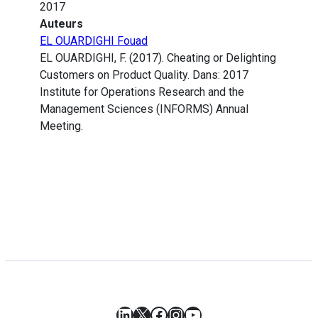
2017
Auteurs
EL OUARDIGHI Fouad
EL OUARDIGHI, F. (2017). Cheating or Delighting
Customers on Product Quality. Dans: 2017
Institute for Operations Research and the
Management Sciences (INFORMS) Annual
Meeting.
LinkedIn
X
Facebook
Instagram
YouTube