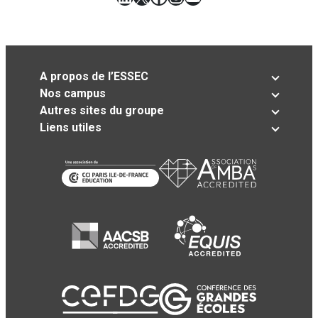
A propos de l’ESSEC
Nos campus
Autres sites du groupe
Liens utiles