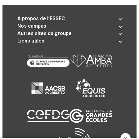
A propos de l’ESSEC
Nos campus
Autres sites du groupe
Liens utiles