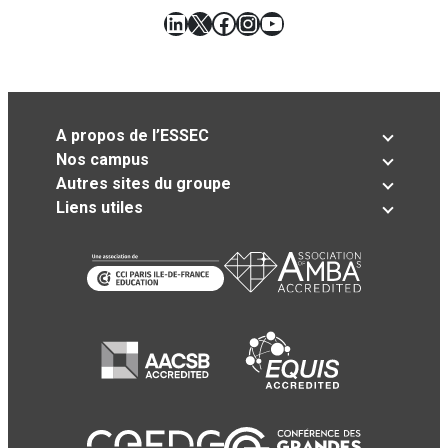
LinkedIn
X
Facebook
Instagram
YouTube
A propos de l’ESSEC
Nos campus
Autres sites du groupe
Liens utiles