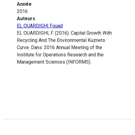
Année
2016
Auteurs
EL OUARDIGHI Fouad
EL OUARDIGHI, F. (2016). Capital Growth With
Recycling And The Environmental Kuznets
Curve. Dans: 2016 Annual Meeting of the
Institute for Operations Research and the
Management Sciences (INFORMS).