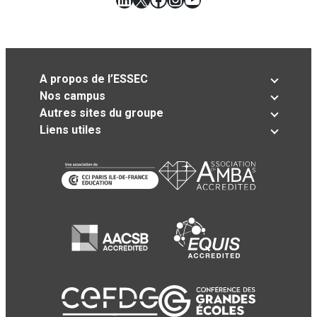
A propos de l’ESSEC
Nos campus
Autres sites du groupe
Liens utiles