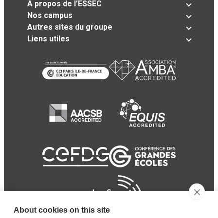
A propos de l’ESSEC
Nos campus
Autres sites du groupe
Liens utiles
About cookies on this site