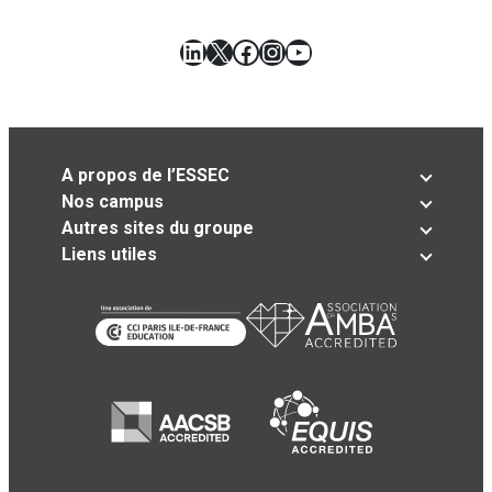
LinkedIn
X
Facebook
Instagram
YouTube
A propos de l’ESSEC
Nos campus
Autres sites du groupe
Liens utiles