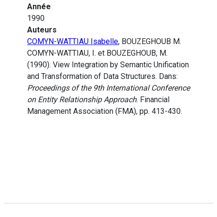
Année
1990
Auteurs
COMYN-WATTIAU Isabelle
, BOUZEGHOUB M.
COMYN-WATTIAU, I. et BOUZEGHOUB, M.
(1990). View Integration by Semantic Unification
and Transformation of Data Structures. Dans:
Proceedings of the 9th International Conference
on Entity Relationship Approach
. Financial
Management Association (FMA), pp. 413-430.